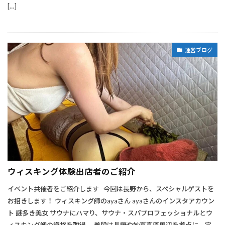
[…]
運営ブログ
ウィスキング体験出店者のご紹介
イベント共催者をご紹介します 今回は長野から、スペシャルゲストを
お招きします！ ウィスキング師のayaさん ayaさんのインスタアカウン
ト 謎多き美女 サウナにハマり、サウナ・スパプロフェッショナルとウ