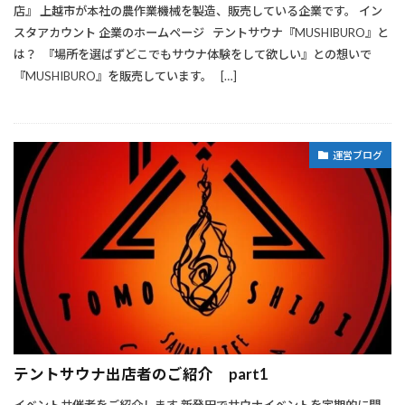
店』 上越市が本社の農作業機械を製造、販売している企業です。 イン
スタアカウント 企業のホームページ テントサウナ『MUSHIBURO』と
は？ 『場所を選ばずどこでもサウナ体験をして欲しい』との想いで
『MUSHIBURO』を販売しています。 […]
運営ブログ
テントサウナ出店者のご紹介 part1